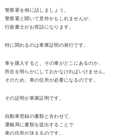
警察署を例に話しましょう。
警察署と聞いて意外かもしれませんが、
行政書士がお世話になります。
特に
関わるのは
車庫証明の発行です。
車を購入すると、その車がどこにあるのか、
所在を明らかにしておかなければいけません。
そのため、車の住所が必要になるのです。
その証明が車庫証明です。
自動車登録の書類と合わせて、
運輸局に書類を提出することで
車の住所が決まるのです。