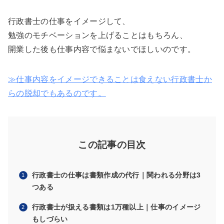
行政書士の仕事をイメージして、
勉強のモチベーションを上げることはもちろん、
開業した後も仕事内容で悩まないでほしいのです。
≫仕事内容をイメージできることは食えない行政書士か
らの脱却でもあるのです。
この記事の目次
行政書士の仕事は書類作成の代行｜関われる分野は3
つある
行政書士が扱える書類は1万種以上｜仕事のイメージ
もしづらい