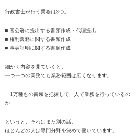
行政書士が行う業務は3つ。
■ 官公署に提出する書類作成・代理提出
■ 権利義務に関する書類作成
■ 事実証明に関する書類作成
細かく内容を見ていくと、
一つ一つの業務でも業務範囲は広くなります。
「1万種もの書類を把握して一人で業務を行っているの
か」
というと、それはまた別の話、
ほとんどの人は専門分野を決めて働いています。