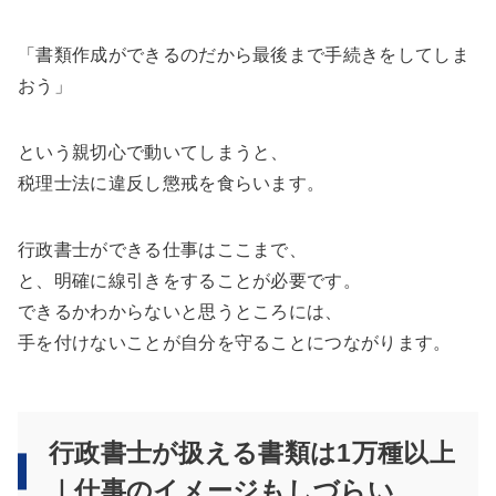
「書類作成ができるのだから最後まで手続きをしてしま
おう」
という親切心で動いてしまうと、
税理士法に違反し懲戒を食らいます。
行政書士ができる仕事はここまで、
と、明確に線引きをすることが必要です。
できるかわからないと思うところには、
手を付けないことが自分を守ることにつながります。
行政書士が扱える書類は1万種以上
｜仕事のイメージもしづらい