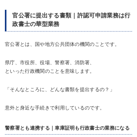
官公署に提出する書類｜許認可申請業務は行
政書士の華型業務
官公署とは、国や地方公共団体の機関のことです。
県庁、市役所、役場、警察署、消防署、
といった行政機関のことを意味します。
「そんなところに、どんな書類を提出するの？」
意外と身近な手続きで利用しているのです。
警察署とも連携する｜車庫証明も行政書士の業務になる