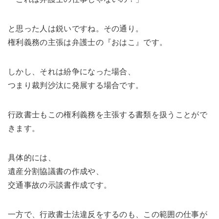
と思った人は鋭いですね。その通り。
権利義務の主張は弁護士の『おはこ』です。
しかし、それは紛争になった場合、
つまり裁判沙汰に発展する場合です。
行政書士もこの権利義務を主張する書類を扱うことがで
きます。
具体的には、
遺産分割協議書の作成や、
交通事故の示談書作成です。
一方で、行政書士法違反をするのも、この範囲の仕事が