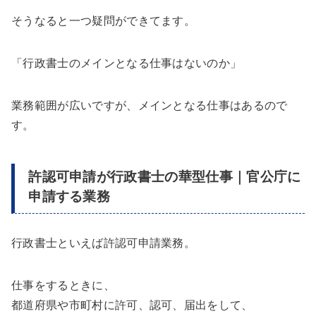
そうなると一つ疑問ができてます。
「行政書士のメインとなる仕事はないのか」
業務範囲が広いですが、メインとなる仕事はあるので
す。
許認可申請が行政書士の華型仕事｜官公庁に
申請する業務
行政書士といえば許認可申請業務。
仕事をするときに、
都道府県や市町村に許可、認可、届出をして、