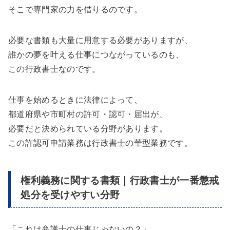
そこで専門家の力を借りるのです。
必要な書類も大量に用意する必要がありますが、
誰かの夢を叶える仕事につながっているのも、
この行政書士なのです。
仕事を始めるときに法律によって、
都道府県や市町村の許可・認可・届出が、
必要だと決められている分野があります。
この許認可申請業務は行政書士の華型業務です。
権利義務に関する書類｜行政書士が一番懲戒
処分を受けやすい分野
「これは弁護士の仕事じゃないの？」