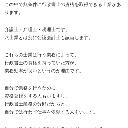
この中で無条件に行政書士の資格を取得できる士業があ
ります。
弁護士・弁理士・税理士です。
八士業とは別に公認会計士も該当します。
これらの士業は行う業務によって、
行政書士の資格を持っていた方が、
業務効率が良いというのが理由です。
自分で業務を行うために、
資格登録をする人もいますし、
行政書士業務の分野だからと、
自分では行わず仕事を依頼する人もいます。