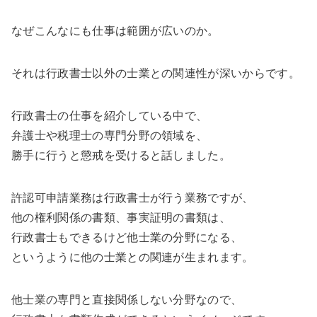
なぜこんなにも仕事は範囲が広いのか。
それは行政書士以外の士業との関連性が深いからです。
行政書士の仕事を紹介している中で、
弁護士や税理士の専門分野の領域を、
勝手に行うと懲戒を受けると話しました。
許認可申請業務は行政書士が行う業務ですが、
他の権利関係の書類、事実証明の書類は、
行政書士もできるけど他士業の分野になる、
というように他の士業との関連が生まれます。
他士業の専門と直接関係しない分野なので、