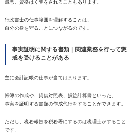
最悪、資格はく奪をされることもあります。
行政書士の仕事範囲を理解することは、
自分の身を守ることにつながるのです。
事実証明に関する書類｜関連業務を行って懲
戒を受けることがある
主に会計記帳の仕事が当てはまります。
帳簿の作成や、貸借対照表、損益計算書といった、
事実を証明する書類の作成代行をすることができます。
ただし、税務報告を税務署にするのは税理士がすること
です。