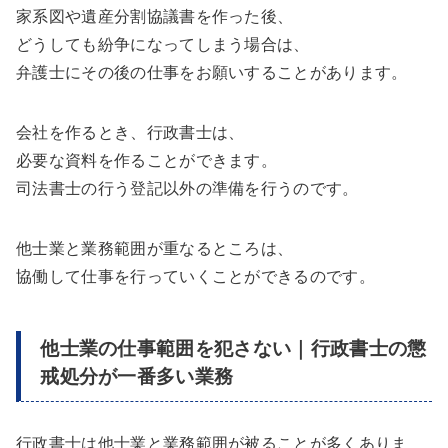
家系図や遺産分割協議書を作った後、
どうしても紛争になってしまう場合は、
弁護士にその後の仕事をお願いすることがあります。
会社を作るとき、行政書士は、
必要な資料を作ることができます。
司法書士の行う登記以外の準備を行うのです。
他士業と業務範囲が重なるところは、
協働して仕事を行っていくことができるのです。
他士業の仕事範囲を犯さない｜行政書士の懲
戒処分が一番多い業務
行政書士は他士業と業務範囲が被ることが多くありま