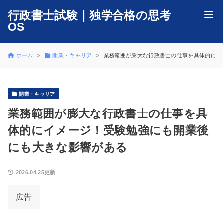
行政書士試験｜独学合格の思考
OS
ホーム
開業・キャリア
業務範囲が膨大な行政書士の仕事を具体的にイ
開業・キャリア
業務範囲が膨大な行政書士の仕事を具
体的にイメージ！受験勉強にも開業後
にも大きな影響がある
2026.04.25更新
広告