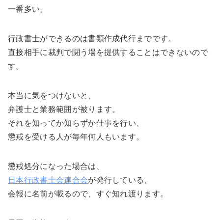
一番多い。
行政書士ができるのは書類作成代行までです。
直接相手に裁判で闘う場を提供することはできないので
す。
本当に気をつけないと、
弁護士と業務範囲が被ります。
それを知ってか知らずか仕事を行い、
懲戒を受ける人が毎年何人もいます。
懲戒処分になった場合は、
日本行政書士会連合会
が発行している、
会報に名前が載るので、すぐ知れ渡ります。