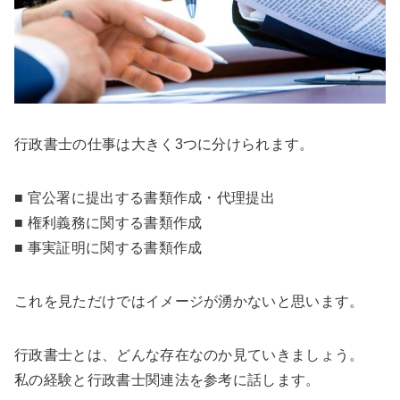
行政書士の仕事は大きく3つに分けられます。
■ 官公署に提出する書類作成・代理提出
■ 権利義務に関する書類作成
■ 事実証明に関する書類作成
これを見ただけではイメージが湧かないと思います。
行政書士とは、どんな存在なのか見ていきましょう。
私の経験と行政書士関連法を参考に話します。