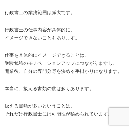
行政書士の業務範囲は膨大です。
行政書士の仕事内容が具体的に、
イメージできないこともあります。
仕事を具体的にイメージできることは、
受験勉強のモチベーションアップにつながりますし、
開業後、自分の専門分野を決める手掛かりになります。
本当に、扱える書類の数は多くあります。
扱える書類が多いということは、
それだけ行政書士には可能性が秘められています。