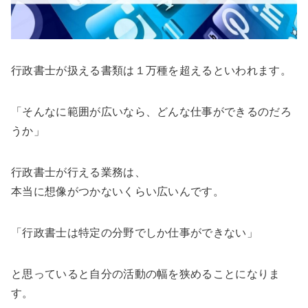
行政書士が扱える書類は１万種を超えるといわれます。
「そんなに範囲が広いなら、どんな仕事ができるのだろ
うか」
行政書士が行える業務は、
本当に想像がつかないくらい広いんです。
「行政書士は特定の分野でしか仕事ができない」
と思っていると自分の活動の幅を狭めることになりま
す。