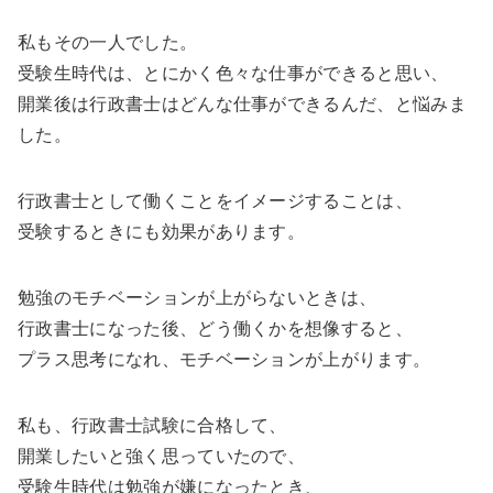
私もその一人でした。
受験生時代は、とにかく色々な仕事ができると思い、
開業後は行政書士はどんな仕事ができるんだ、と悩みま
した。
行政書士として働くことをイメージすることは、
受験するときにも効果があります。
勉強のモチベーションが上がらないときは、
行政書士になった後、どう働くかを想像すると、
プラス思考になれ、モチベーションが上がります。
私も、行政書士試験に合格して、
開業したいと強く思っていたので、
受験生時代は勉強が嫌になったとき、