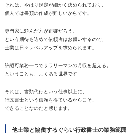
それは、やはり規定が細かく決められており、
個人では書類の作成が難しいからです。
専門家に頼んだ方が正確だろう、
という期待も込めて依頼者はお願いするので、
士業は日々レベルアップを求められます。
許認可業務一つでサラリーマンの月収を超える。
ということも、よくある世界です。
それは、書類代行という仕事以上に、
行政書士という信頼を得ているからこそ、
できることなのだと感じます。
他士業と協働するぐらい行政書士の業務範囲