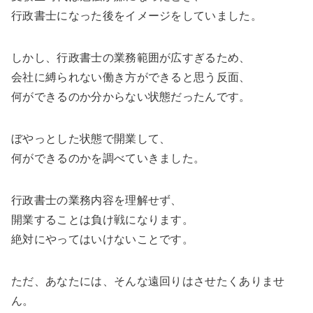
行政書士になった後をイメージをしていました。
しかし、行政書士の業務範囲が広すぎるため、
会社に縛られない働き方ができると思う反面、
何ができるのか分からない状態だったんです。
ぼやっとした状態で開業して、
何ができるのかを調べていきました。
行政書士の業務内容を理解せず、
開業することは負け戦になります。
絶対にやってはいけないことです。
ただ、あなたには、そんな遠回りはさせたくありませ
ん。