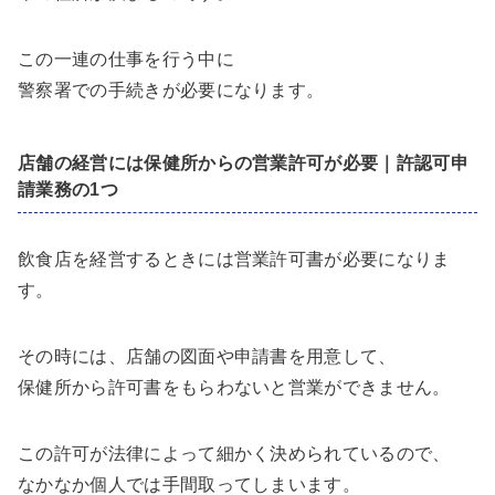
この一連の仕事を行う中に
警察署での手続きが必要になります。
店舗の経営には保健所からの営業許可が必要｜許認可申
請業務の1つ
飲食店を経営するときには営業許可書が必要になりま
す。
その時には、店舗の図面や申請書を用意して、
保健所から許可書をもらわないと営業ができません。
この許可が法律によって細かく決められているので、
なかなか個人では手間取ってしまいます。