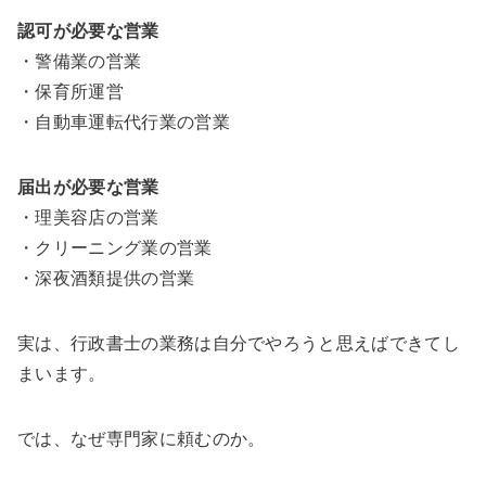
認可が必要な営業
・警備業の営業
・保育所運営
・自動車運転代行業の営業
届出が必要な営業
・理美容店の営業
・クリーニング業の営業
・深夜酒類提供の営業
実は、行政書士の業務は自分でやろうと思えばできてし
まいます。
では、なぜ専門家に頼むのか。