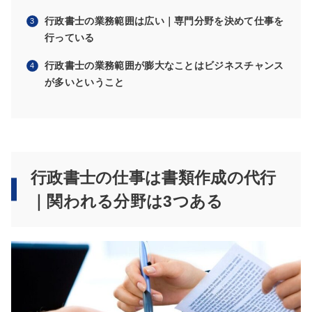
行政書士の業務範囲は広い｜専門分野を決めて仕事を
行っている
行政書士の業務範囲が膨大なことはビジネスチャンス
が多いということ
行政書士の仕事は書類作成の代行
｜関われる分野は3つある