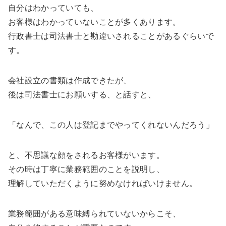
自分はわかっていても、
お客様はわかっていないことが多くあります。
行政書士は司法書士と勘違いされることがあるぐらいで
す。
会社設立の書類は作成できたが、
後は司法書士にお願いする、と話すと、
「なんで、この人は登記までやってくれないんだろう」
と、不思議な顔をされるお客様がいます。
その時は丁寧に業務範囲のことを説明し、
理解していただくように努めなければいけません。
業務範囲がある意味縛られていないからこそ、