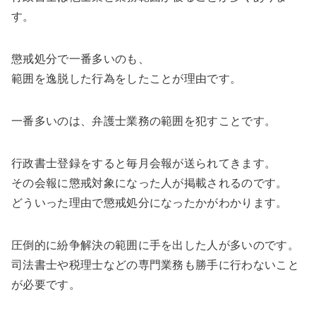
す。
懲戒処分で一番多いのも、
範囲を逸脱した行為をしたことが理由です。
一番多いのは、弁護士業務の範囲を犯すことです。
行政書士登録をすると毎月会報が送られてきます。
その会報に懲戒対象になった人が掲載されるのです。
どういった理由で懲戒処分になったかがわかります。
圧倒的に紛争解決の範囲に手を出した人が多いのです。
司法書士や税理士などの専門業務も勝手に行わないこと
が必要です。