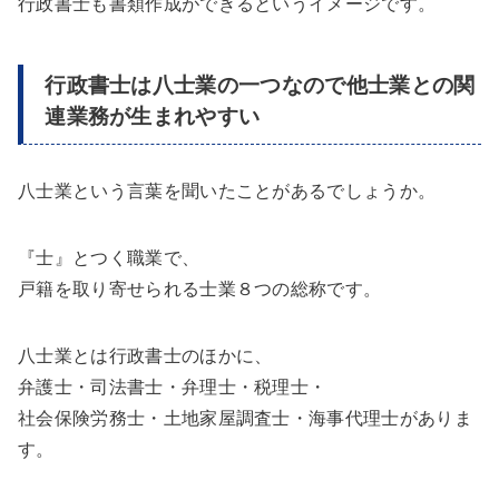
行政書士も書類作成ができるというイメージです。
行政書士は八士業の一つなので他士業との関
連業務が生まれやすい
八士業という言葉を聞いたことがあるでしょうか。
『士』とつく職業で、
戸籍を取り寄せられる士業８つの総称です。
八士業とは行政書士のほかに、
弁護士・司法書士・弁理士・税理士・
社会保険労務士・土地家屋調査士・海事代理士がありま
す。