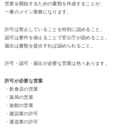
営業を開始するための書類を作成することが、
一番のメイン業務になります。
許可は禁止していることを特別に認めること。
認可は要件を揃えることで官公庁が認めること。
届出は書類を提出すれば認められること。
許可・認可・届出が必要な営業は色々あります。
許可が必要な営業
・飲食店の営業
・薬局の営業
・旅館の営業
・建設業の許可
・運送業の許可