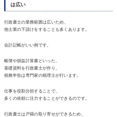
は広い
行政書士の業務範囲は広いため、
他士業の下請けをすることも多くあります。
会計記帳がいい例です。
帳簿や損益計算書といった、
基礎資料を行政書士が作り、
税務申告は専門家の税理士が行います。
仕事を役割分担することで、
多くの依頼に注力することができるのです。
行政書士は戸籍の取り寄せができるため、