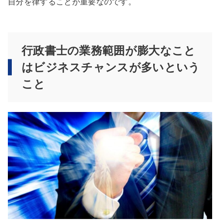
自分を律することが重要なのです。
行政書士の業務範囲が膨大なこと
はビジネスチャンスが多いという
こと