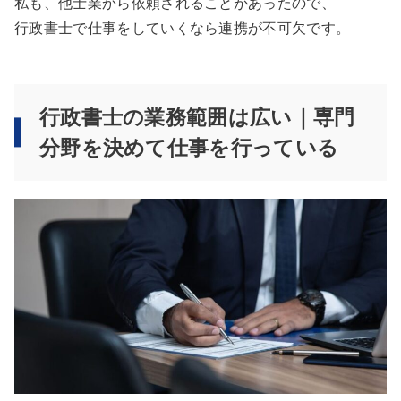
私も、他士業から依頼されることがあったので、
行政書士で仕事をしていくなら連携が不可欠です。
行政書士の業務範囲は広い｜専門
分野を決めて仕事を行っている