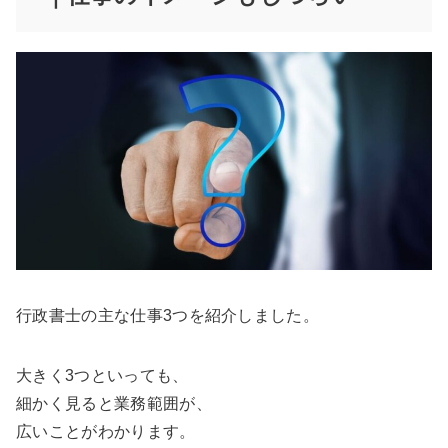
行政書士の主な仕事3つを紹介しました。
大きく3つといっても、
細かく見ると業務範囲が、
広いことがわかります。