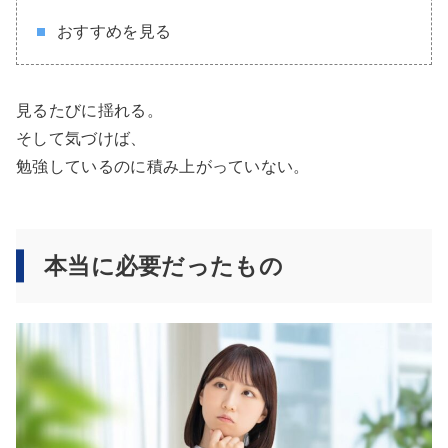
おすすめを見る
見るたびに揺れる。
そして気づけば、
勉強しているのに積み上がっていない。
本当に必要だったもの