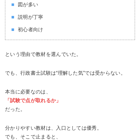
図が多い
説明が丁寧
初心者向け
という理由で教材を選んでいた。
でも、行政書士試験は“理解した気”では受からない。
本当に必要なのは、
「試験で点が取れるか」
だった。
分かりやすい教材は、入口としては優秀。
でも、そこで止まると、