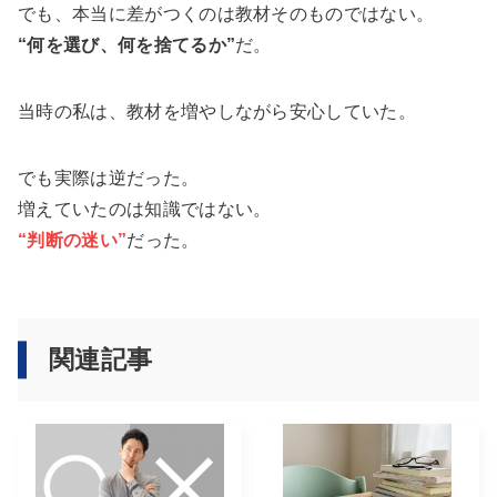
でも、本当に差がつくのは教材そのものではない。
“何を選び、何を捨てるか”
だ。
当時の私は、教材を増やしながら安心していた。
でも実際は逆だった。
増えていたのは知識ではない。
“判断の迷い”
だった。
関連記事