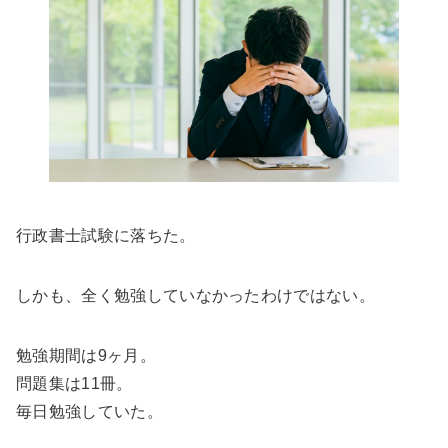
行政書士試験に落ちた。
しかも、全く勉強していなかったわけではない。
勉強期間は9ヶ月。
問題集は11冊。
毎日勉強していた。