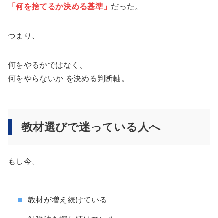
「何を捨てるか決める基準」
だった。
つまり、
何をやるかではなく、
何をやらないか を決める判断軸。
教材選びで迷っている人へ
もし今、
教材が増え続けている