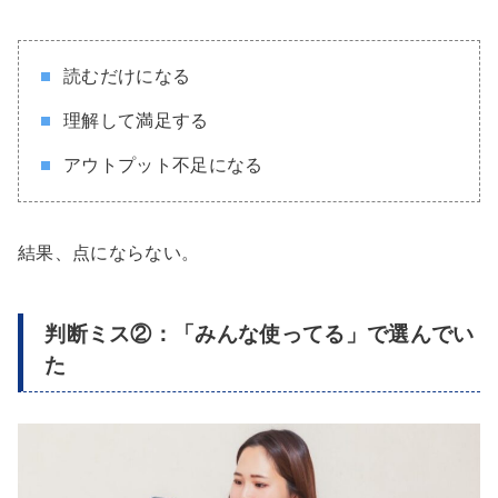
読むだけになる
理解して満足する
アウトプット不足になる
結果、点にならない。
判断ミス②：「みんな使ってる」で選んでい
た