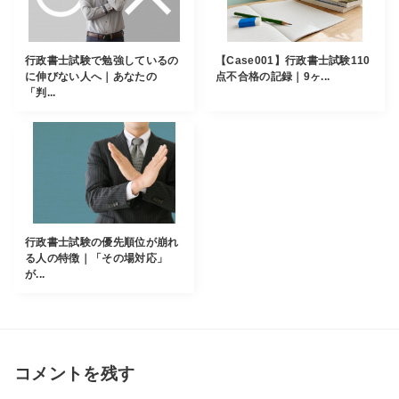
行政書士試験で勉強しているの
【Case001】行政書士試験110
に伸びない人へ｜あなたの
点不合格の記録｜9ヶ...
「判...
行政書士試験の優先順位が崩れ
る人の特徴｜「その場対応」
が...
コメントを残す