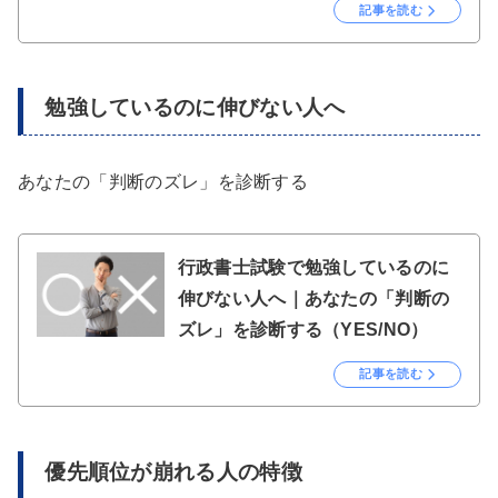
記事を読む
勉強しているのに伸びない人へ
あなたの「判断のズレ」を診断する
行政書士試験で勉強しているのに
伸びない人へ｜あなたの「判断の
ズレ」を診断する（YES/NO）
記事を読む
優先順位が崩れる人の特徴