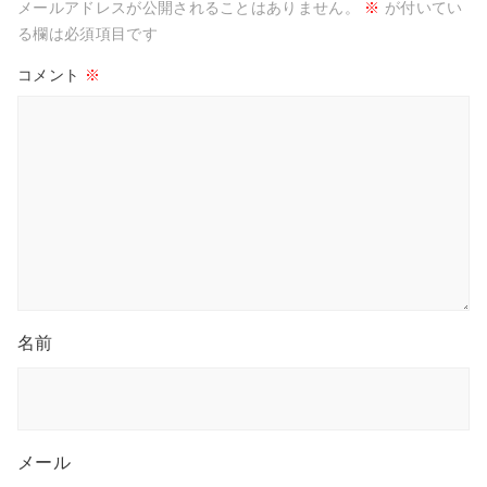
メールアドレスが公開されることはありません。
※
が付いてい
る欄は必須項目です
コメント
※
名前
メール