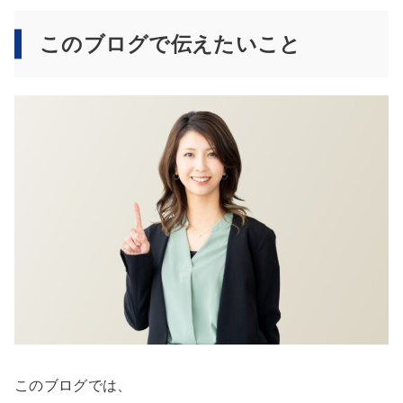
このブログで伝えたいこと
このブログでは、