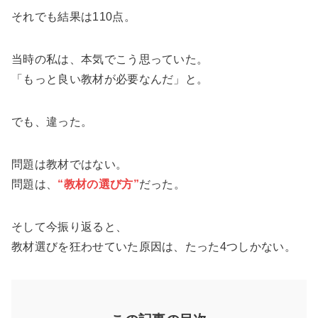
それでも結果は110点。
当時の私は、本気でこう思っていた。
「もっと良い教材が必要なんだ」と。
でも、違った。
問題は教材ではない。
問題は、
“教材の選び方”
だった。
そして今振り返ると、
教材選びを狂わせていた原因は、たった4つしかない。