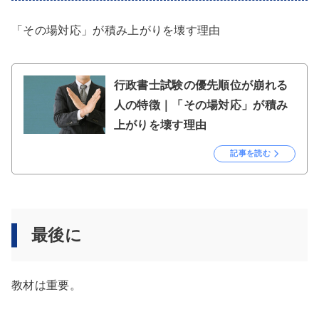
「その場対応」が積み上がりを壊す理由
行政書士試験の優先順位が崩れる
人の特徴｜「その場対応」が積み
上がりを壊す理由
記事を読む
最後に
教材は重要。