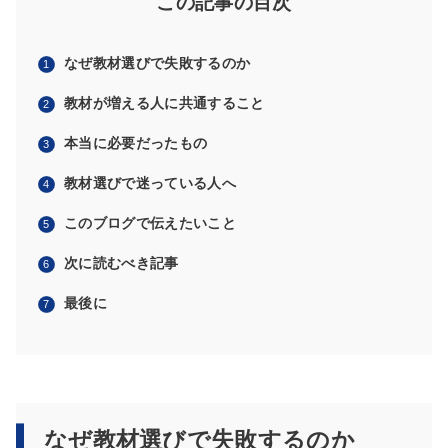
この記事の目次
なぜ教材選びで失敗するのか
教材が増える人に共通すること
本当に必要だったもの
教材選びで迷っている人へ
このブログで伝えたいこと
次に読むべき記事
最後に
なぜ教材選びで失敗するのか