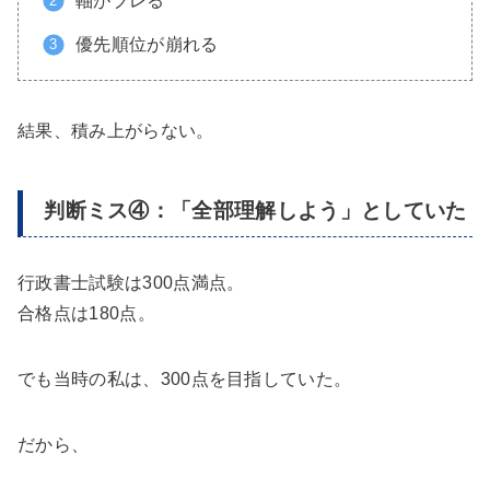
軸がブレる
優先順位が崩れる
結果、積み上がらない。
判断ミス④：「全部理解しよう」としていた
行政書士試験は300点満点。
合格点は180点。
でも当時の私は、300点を目指していた。
だから、