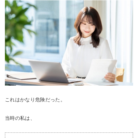
これはかなり危険だった。
当時の私は、