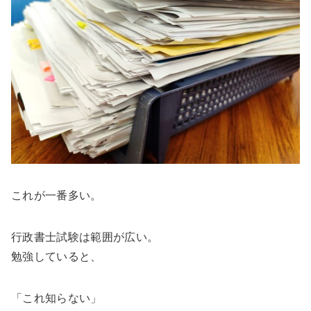
これが一番多い。
行政書士試験は範囲が広い。
勉強していると、
「これ知らない」