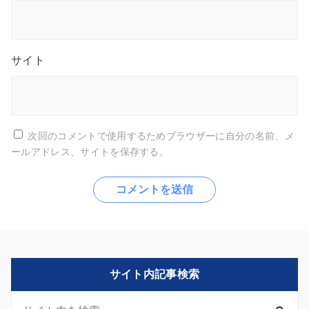
サイト
次回のコメントで使用するためブラウザーに自分の名前、メ
ールアドレス、サイトを保存する。
サイト内記事検索