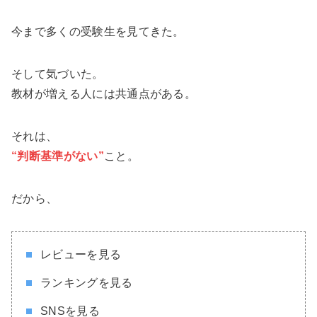
今まで多くの受験生を見てきた。
そして気づいた。
教材が増える人には共通点がある。
それは、
“判断基準がない”
こと。
だから、
レビューを見る
ランキングを見る
SNSを見る