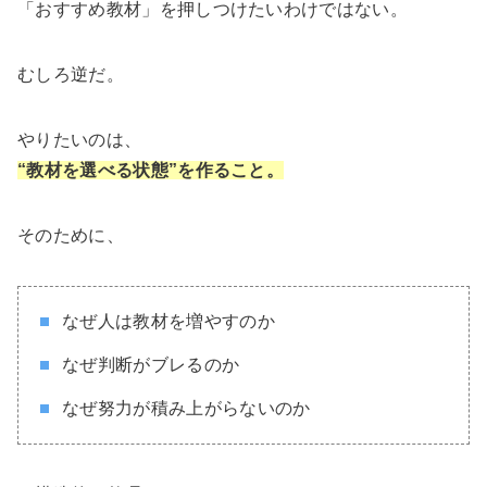
「おすすめ教材」を押しつけたいわけではない。
むしろ逆だ。
やりたいのは、
“教材を選べる状態”を作ること。
そのために、
なぜ人は教材を増やすのか
なぜ判断がブレるのか
なぜ努力が積み上がらないのか