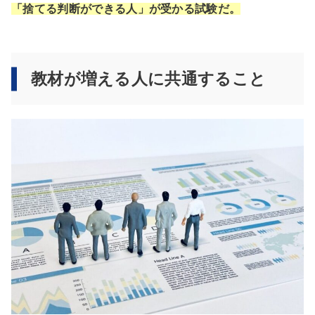
「捨てる判断ができる人」が受かる試験だ。
教材が増える人に共通すること