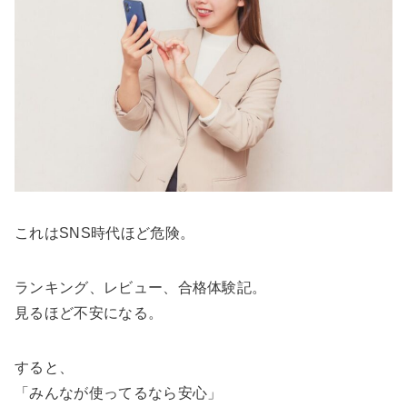
これはSNS時代ほど危険。
ランキング、レビュー、合格体験記。
見るほど不安になる。
すると、
「みんなが使ってるなら安心」