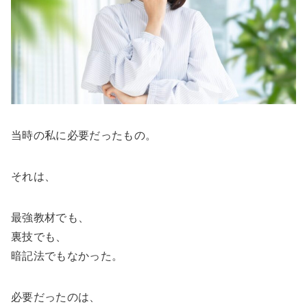
当時の私に必要だったもの。
それは、
最強教材でも、
裏技でも、
暗記法でもなかった。
必要だったのは、