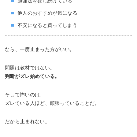
勉強法を探し続けている
他人のおすすめが気になる
不安になると買ってしまう
なら、一度止まった方がいい。
問題は教材ではない。
判断がズレ始めている。
そして怖いのは、
ズレている人ほど、頑張っていることだ。
だから止まれない。