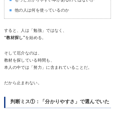
他の人は何を使っているのか
すると、人は「勉強」ではなく、
“教材探し”
を始める。
そして厄介なのは、
教材を探している時間も、
本人の中では「努力」に含まれていることだ。
だから止まれない。
判断ミス①：「分かりやすさ」で選んでいた