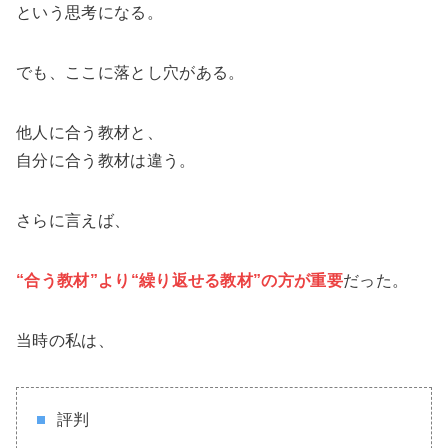
という思考になる。
でも、ここに落とし穴がある。
他人に合う教材と、
自分に合う教材は違う。
さらに言えば、
“合う教材”より“繰り返せる教材”の方が重要
だった。
当時の私は、
評判