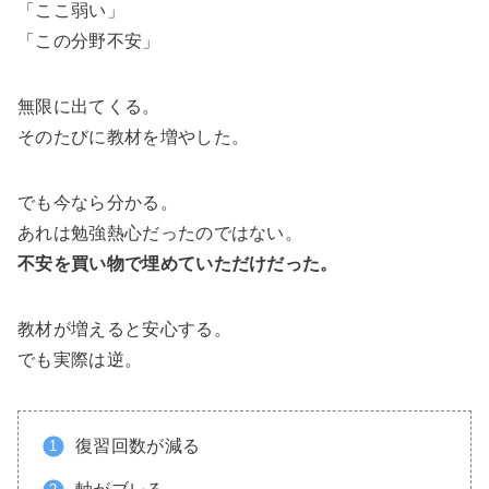
「ここ弱い」
「この分野不安」
無限に出てくる。
そのたびに教材を増やした。
でも今なら分かる。
あれは勉強熱心だったのではない。
不安を買い物で埋めていただけだった。
教材が増えると安心する。
でも実際は逆。
復習回数が減る