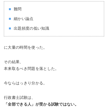
難問
細かい論点
出題頻度の低い知識
に大量の時間を使った。
その結果、
本来取るべき問題を落とした。
今ならはっきり分かる。
行政書士試験は、
「全部できる人」が受かる試験ではない。