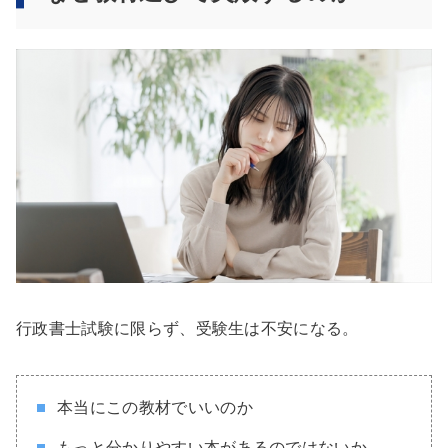
行政書士試験に限らず、受験生は不安になる。
本当にこの教材でいいのか
もっと分かりやすい本があるのではないか