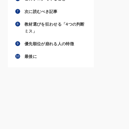
次に読むべき記事
教材選びを狂わせる「4つの判断
ミス」
優先順位が崩れる人の特徴
最後に