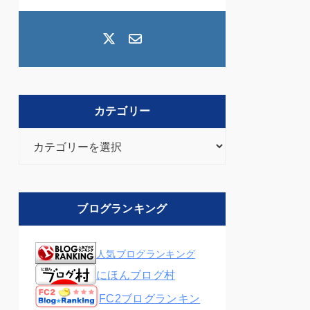
カテゴリー
カ
テ
ゴ
リ
ブログランキング
ー
人気ブログランキング
にほんブログ村
FC2ブログランキン