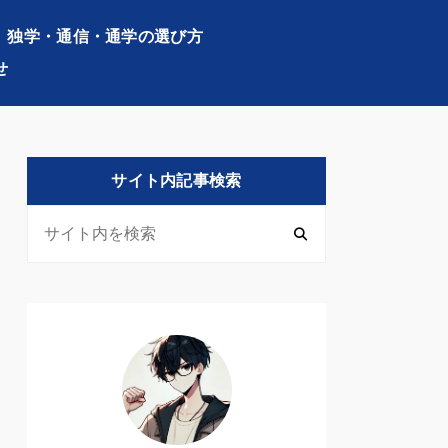
独学・通信・通学の選び方
せ
サイト内記事検索