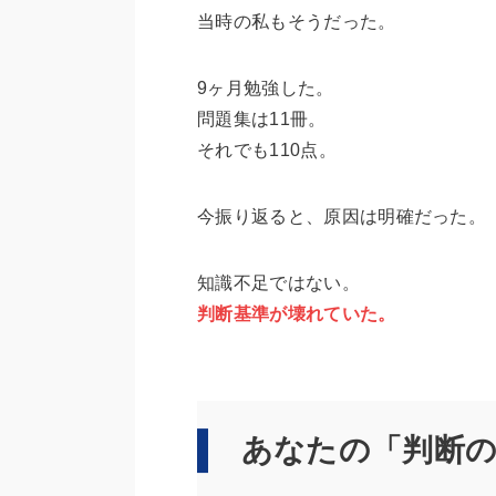
当時の私もそうだった。
9ヶ月勉強した。
問題集は11冊。
それでも110点。
今振り返ると、原因は明確だった。
知識不足ではない。
判断基準が壊れていた。
あなたの「判断