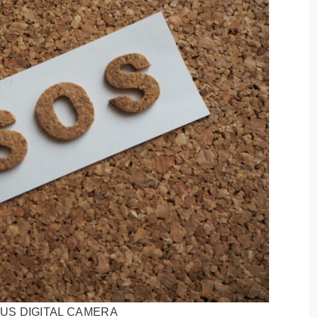
US DIGITAL CAMERA