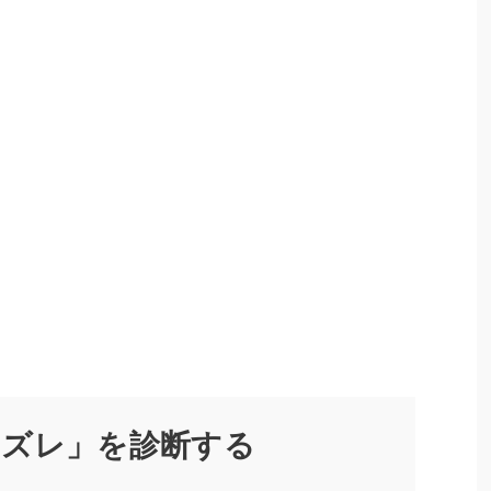
のズレ」を診断する