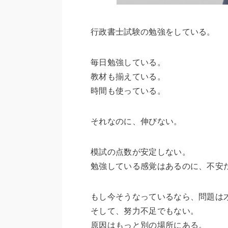
行政書士試験の勉強をしている。
毎日勉強している。
教材も揃えている。
時間も使っている。
それなのに、伸びない。
模試の点数が安定しない。
勉強している感覚はあるのに、不安
もし今そうなっているなら、問題は
そして、努力不足でもない。
原因はもっと別の場所にある。