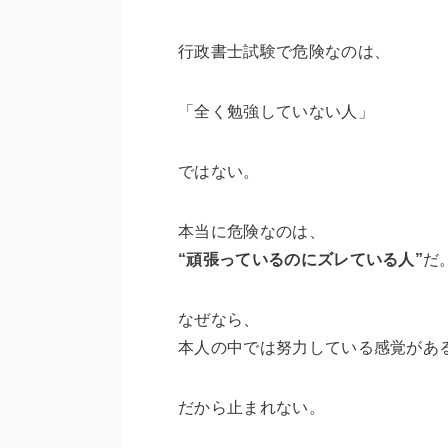
行政書士試験で危険なのは、
「全く勉強していない人」
ではない。
本当に危険なのは、
“頑張っているのにズレている人”
だ
なぜなら、
本人の中では努力している感覚があ
だから止まれない。