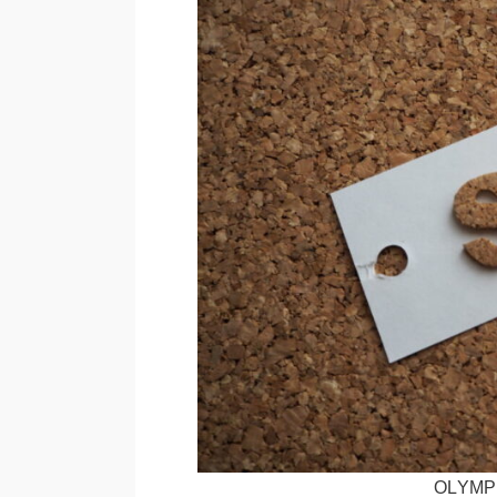
OLYMP