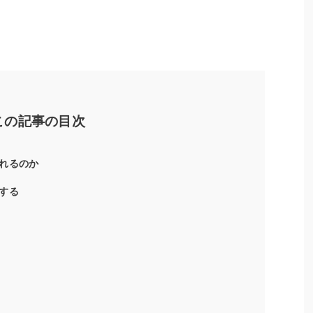
この記事の目次
れるのか
する