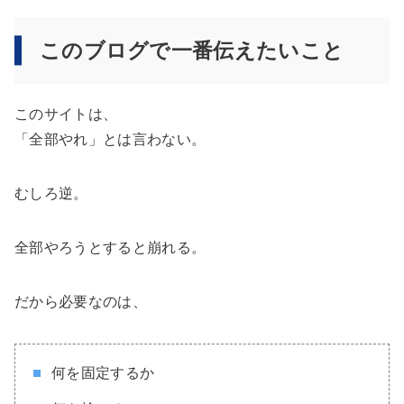
このブログで一番伝えたいこと
このサイトは、
「全部やれ」とは言わない。
むしろ逆。
全部やろうとすると崩れる。
だから必要なのは、
何を固定するか