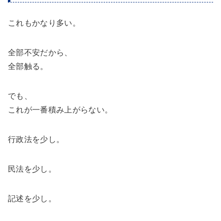
これもかなり多い。
全部不安だから、
全部触る。
でも、
これが一番積み上がらない。
行政法を少し。
民法を少し。
記述を少し。