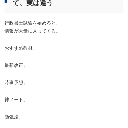
て、実は違う
行政書士試験を始めると、
情報が大量に入ってくる。
おすすめ教材。
最新改正。
時事予想。
神ノート。
勉強法。