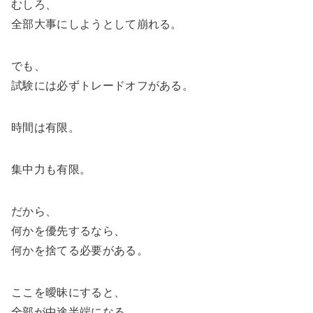
むしろ、
全部大事にしようとして崩れる。
でも、
試験には必ずトレードオフがある。
時間は有限。
集中力も有限。
だから、
何かを優先するなら、
何かを捨てる必要がある。
ここを曖昧にすると、
全部が中途半端になる。