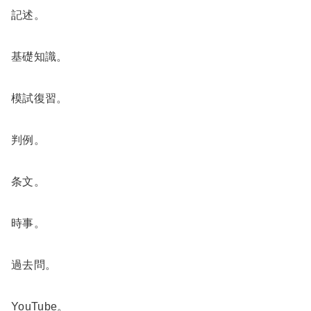
記述。
基礎知識。
模試復習。
判例。
条文。
時事。
過去問。
YouTube。