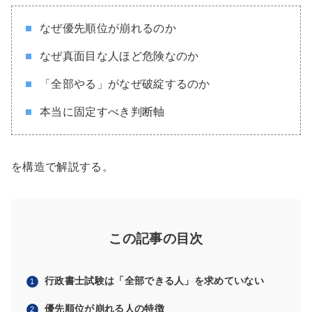
なぜ優先順位が崩れるのか
なぜ真面目な人ほど危険なのか
「全部やる」がなぜ破綻するのか
本当に固定すべき判断軸
を構造で解説する。
この記事の目次
行政書士試験は「全部できる人」を求めていない
優先順位が崩れる人の特徴