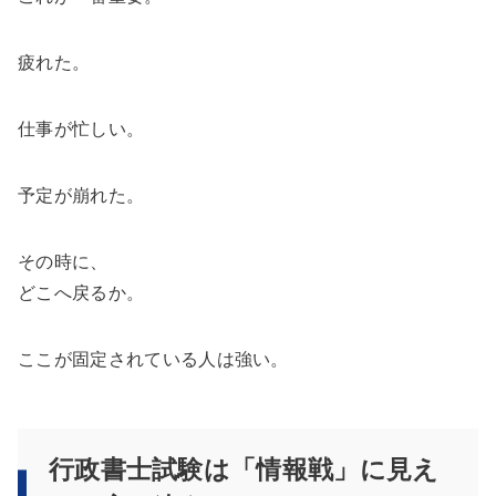
疲れた。
仕事が忙しい。
予定が崩れた。
その時に、
どこへ戻るか。
ここが固定されている人は強い。
行政書士試験は「情報戦」に見え