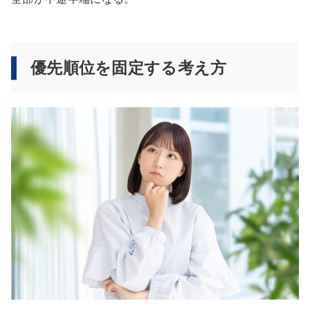
優先順位を固定する考え方