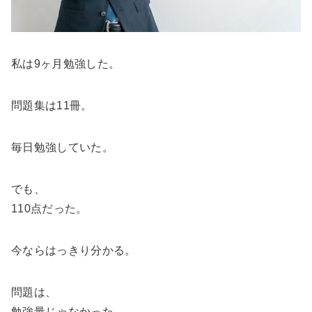
私は9ヶ月勉強した。
問題集は11冊。
毎日勉強していた。
でも、
110点だった。
今ならはっきり分かる。
問題は、
勉強量じゃなかった。