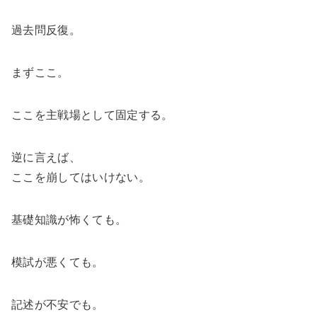
過去問反復。
まずここ。
ここを主戦場として固定する。
逆に言えば、
ここを崩してはいけない。
基礎知識が怖くても。
模試が悪くても。
記述が不安でも。