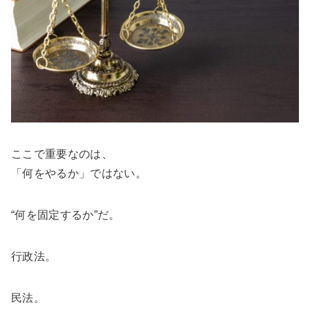
ここで重要なのは、
「何をやるか」ではない。
“何を固定するか”だ。
行政法。
民法。