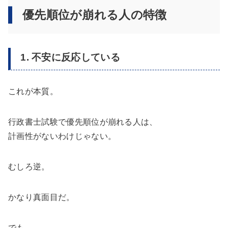
優先順位が崩れる人の特徴
1. 不安に反応している
これが本質。
行政書士試験で優先順位が崩れる人は、
計画性がないわけじゃない。
むしろ逆。
かなり真面目だ。
でも、