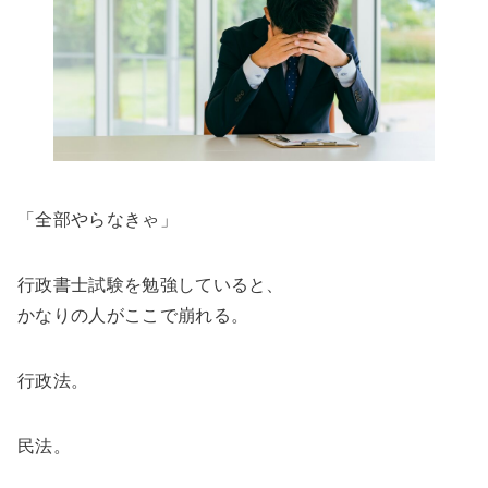
「全部やらなきゃ」
行政書士試験を勉強していると、
かなりの人がここで崩れる。
行政法。
民法。