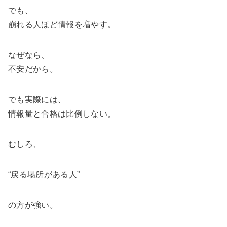
でも、
崩れる人ほど情報を増やす。
なぜなら、
不安だから。
でも実際には、
情報量と合格は比例しない。
むしろ、
“戻る場所がある人”
の方が強い。