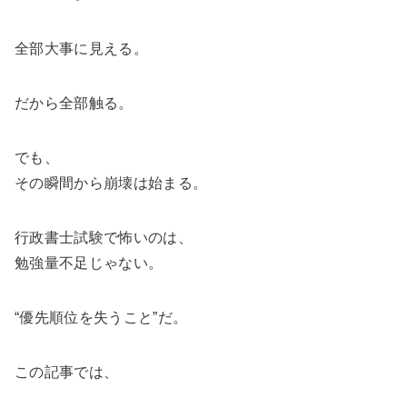
全部大事に見える。
だから全部触る。
でも、
その瞬間から崩壊は始まる。
行政書士試験で怖いのは、
勉強量不足じゃない。
“優先順位を失うこと”だ。
この記事では、