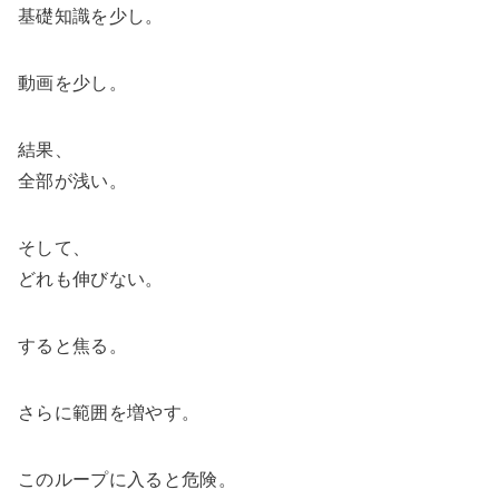
基礎知識を少し。
動画を少し。
結果、
全部が浅い。
そして、
どれも伸びない。
すると焦る。
さらに範囲を増やす。
このループに入ると危険。