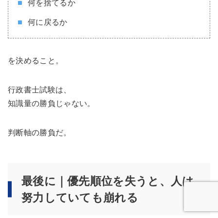
何を捨てるか
何に戻るか
を決めること。
行政書士試験は、
知識量の勝負じゃない。
判断軸の勝負だ。
最後に｜優先順位を失うと、人は
努力していても崩れる