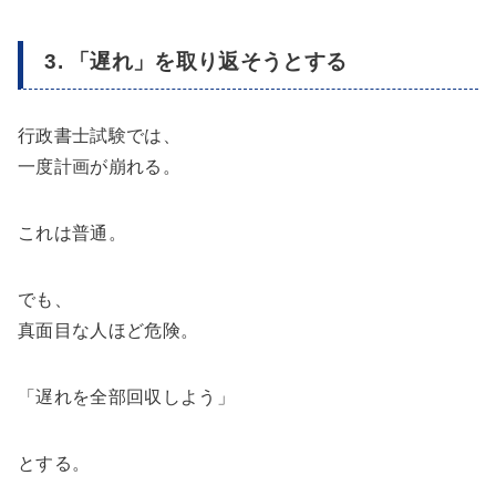
3. 「遅れ」を取り返そうとする
行政書士試験では、
一度計画が崩れる。
これは普通。
でも、
真面目な人ほど危険。
「遅れを全部回収しよう」
とする。