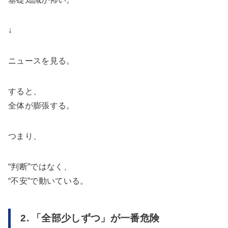
↓
ニュースを見る。
すると、
全体が膨張する。
つまり、
“判断”ではなく、
“不安”で動いている。
2. 「全部少しずつ」が一番危険