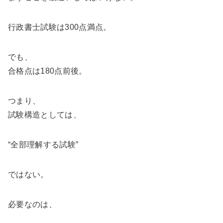
行政書士試験は300点満点。
でも、
合格点は180点前後。
つまり、
試験構造としては、
“全部理解する試験”
ではない。
必要なのは、