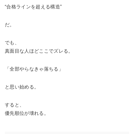
“合格ラインを超える構造”
だ。
でも、
真面目な人ほどここでズレる。
「全部やらなきゃ落ちる」
と思い始める。
すると、
優先順位が壊れる。