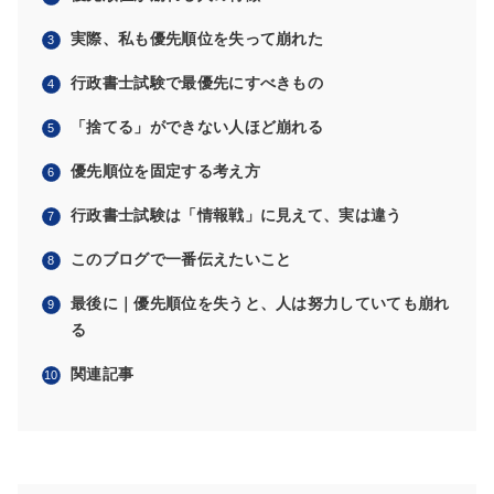
実際、私も優先順位を失って崩れた
行政書士試験で最優先にすべきもの
「捨てる」ができない人ほど崩れる
優先順位を固定する考え方
行政書士試験は「情報戦」に見えて、実は違う
このブログで一番伝えたいこと
最後に｜優先順位を失うと、人は努力していても崩れ
る
関連記事