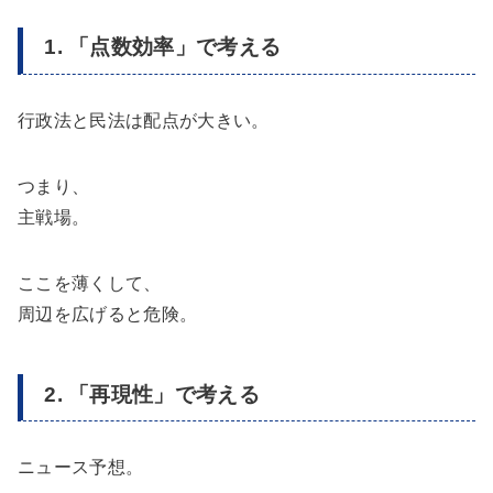
1. 「点数効率」で考える
行政法と民法は配点が大きい。
つまり、
主戦場。
ここを薄くして、
周辺を広げると危険。
2. 「再現性」で考える
ニュース予想。