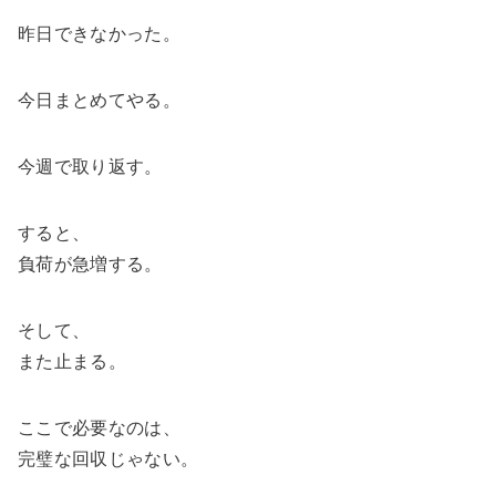
昨日できなかった。
今日まとめてやる。
今週で取り返す。
すると、
負荷が急増する。
そして、
また止まる。
ここで必要なのは、
完璧な回収じゃない。