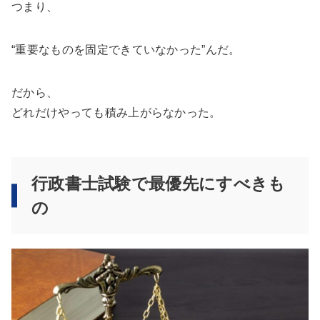
つまり、
“重要なものを固定できていなかった”んだ。
だから、
どれだけやっても積み上がらなかった。
行政書士試験で最優先にすべきも
の