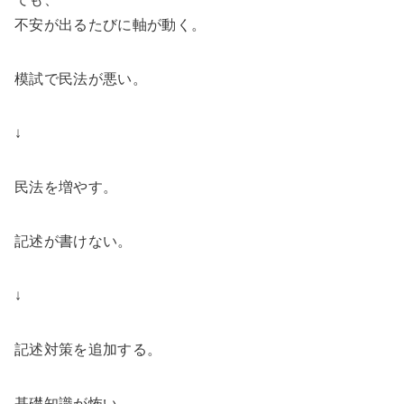
不安が出るたびに軸が動く。
模試で民法が悪い。
↓
民法を増やす。
記述が書けない。
↓
記述対策を追加する。
基礎知識が怖い。