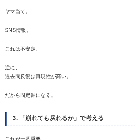
ヤマ当て。
SNS情報。
これは不安定。
逆に、
過去問反復は再現性が高い。
だから固定軸になる。
3. 「崩れても戻れるか」で考える
これが一番重要。