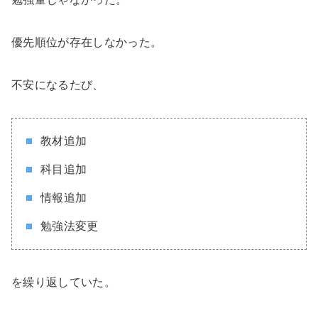
優先順位が存在しなかった。
不安になるたび、
教材追加
科目追加
情報追加
勉強法変更
を繰り返していた。