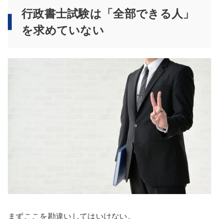
行政書士試験は「全部できる人」
を求めていない
まずここを勘違いしてはいけない。