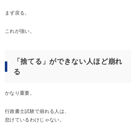
まず戻る。
これが強い。
「捨てる」ができない人ほど崩れ
る
かなり重要。
行政書士試験で崩れる人は、
怠けているわけじゃない。